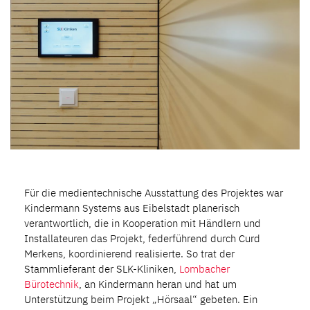
Für die medientechnische Ausstattung des Projektes war
Kindermann Systems aus Eibelstadt planerisch
verantwortlich, die in Kooperation mit Händlern und
Installateuren das Projekt, federführend durch Curd
Merkens, koordinierend realisierte. So trat der
Stammlieferant der SLK-Kliniken,
Lombacher
Bürotechnik
, an Kindermann heran und hat um
Unterstützung beim Projekt „Hörsaal“ gebeten. Ein