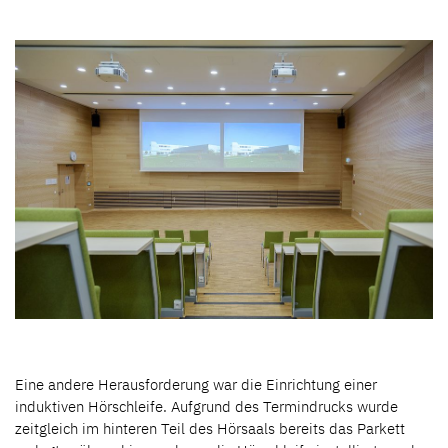
Eine andere Herausforderung war die Einrichtung einer
induktiven Hörschleife. Aufgrund des Termindrucks wurde
zeitgleich im hinteren Teil des Hörsaals bereits das Parkett