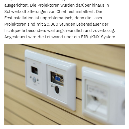
ausgerichtet. Die Projektoren wurden darüber hinaus in
Schwerlasthalterungen von Chief fest installiert. Die
Festinstallation ist unproblematisch, denn die Laser-
Projektoren sind mit 20.000 Stunden Lebensdauer der
Lichtquelle besonders wartungsfreundlich und zuverlässig.
Angesteuert wird die Leinwand über ein EIB-/KNX-System.