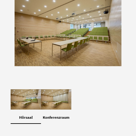
Hörsaal
Konferenzraum