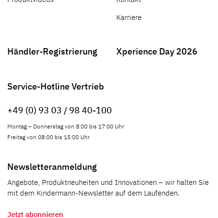
Karriere
Händler-Registrierung
Xperience Day 2026
Service-Hotline Vertrieb
+49 (0) 93 03 / 98 40-100
Montag – Donnerstag von 8:00 bis 17:00 Uhr
Freitag von 08:00 bis 15:00 Uhr
Newsletteranmeldung
Angebote, Produktneuheiten und Innovationen – wir halten Sie
mit dem Kindermann-Newsletter auf dem Laufenden.
Jetzt abonnieren