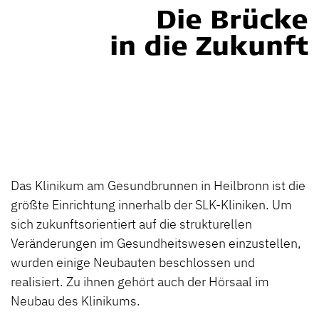
Die Brücke
in die Zukunft
Das Klinikum am Gesundbrunnen in Heilbronn ist die
größte Einrichtung innerhalb der SLK-Kliniken. Um
sich zukunftsorientiert auf die strukturellen
Veränderungen im Gesundheitswesen einzustellen,
wurden einige Neubauten beschlossen und
realisiert. Zu ihnen gehört auch der Hörsaal im
Neubau des Klinikums.