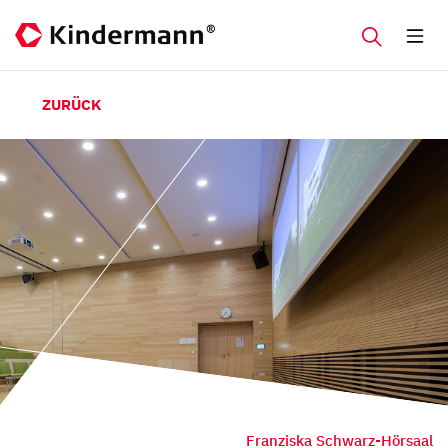
ZURÜCK
Franziska Schwarz-Hörsaal