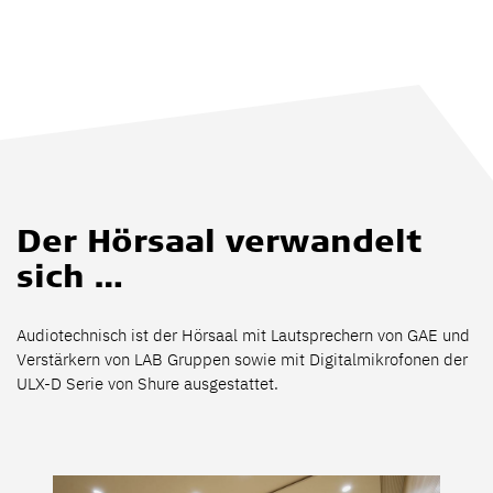
Der Hörsaal verwandelt
sich …
Audiotechnisch ist der Hörsaal mit Lautsprechern von GAE und
Verstärkern von LAB Gruppen sowie mit Digitalmikrofonen der
ULX-D Serie von Shure ausgestattet.