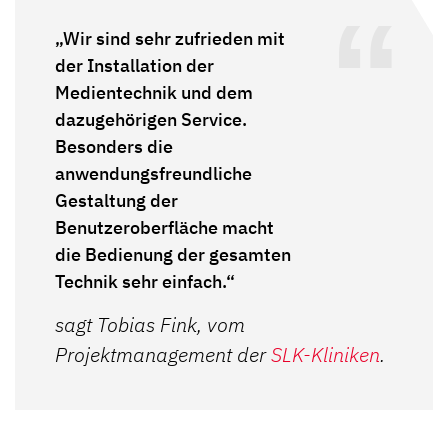
„Wir sind sehr zufrieden mit
der Installation der
Medientechnik und dem
dazugehörigen Service.
Besonders die
anwendungsfreundliche
Gestaltung der
Benutzeroberfläche macht
die Bedienung der gesamten
Technik sehr einfach.“
sagt Tobias Fink, vom
Projektmanagement der
SLK-Kliniken
.